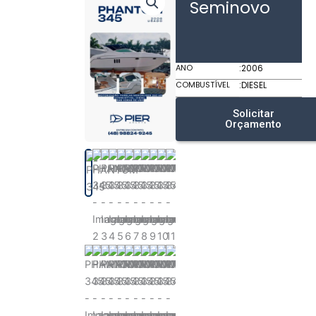
Seminovo
ANO
:
2006
COMBUSTÍVEL
:
DIESEL
Solicitar
Orçamento