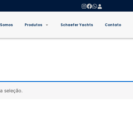
 Somos
Produtos
Schaefer Yachts
Contato
a seleção.