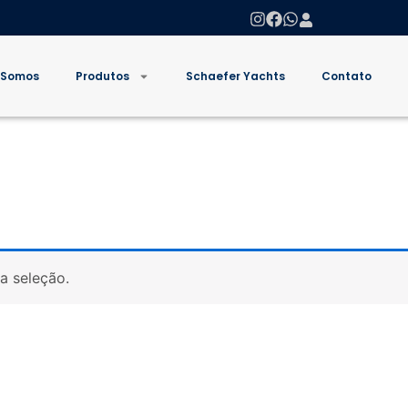
 Somos
Produtos
Schaefer Yachts
Contato
a seleção.