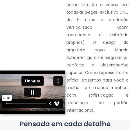
como infusão a vácuo em
todas as peças, exclusiva CNC
de 5 eixos e produção
verticalizada (com
marcenaria e estofaria
próprias). O design do
arquiteto naval Marcio
Schaefer garante segurança,
conforto e desempenho
superior. Como representante
oficial, trazemos para você o
melhor do mundo náutico,
com sofisticação e
tecnologia de padrão
internacional.
Pensada em cada detalhe