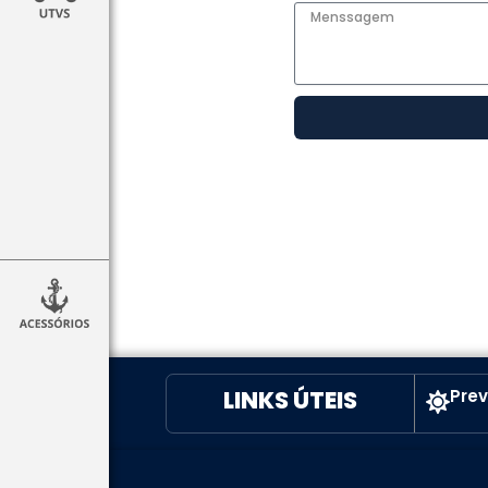
LINKS ÚTEIS
Pre