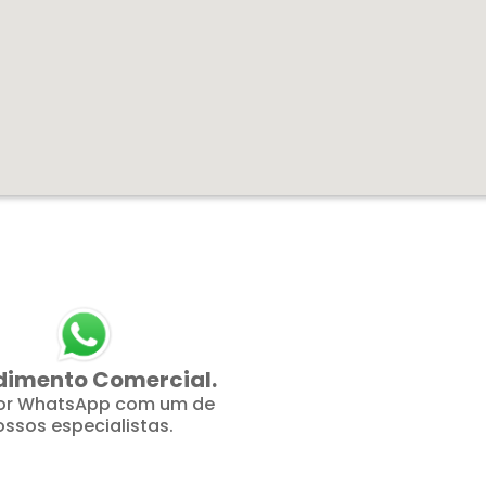
dimento Comercial.
por WhatsApp com um de
ossos especialistas.