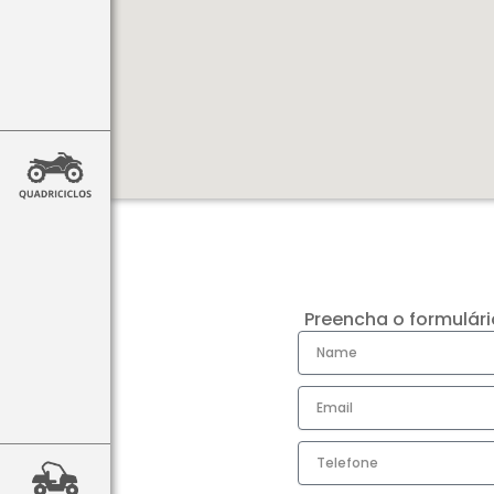
Preencha o formulár