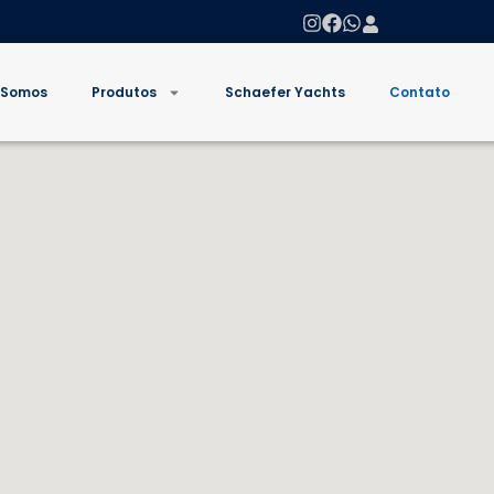
 Somos
Produtos
Schaefer Yachts
Contato